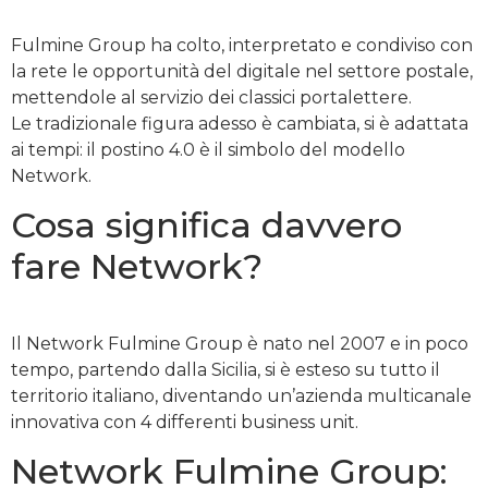
Fulmine Group ha colto, interpretato e condiviso con
la rete le opportunità del digitale nel settore postale,
mettendole al servizio dei classici portalettere.
Le tradizionale figura adesso è cambiata, si è adattata
ai tempi: il postino 4.0 è il simbolo del modello
Network.
Cosa significa davvero
fare Network?
Il Network Fulmine Group è nato nel 2007 e in poco
tempo, partendo dalla Sicilia, si è esteso su tutto il
territorio italiano, diventando un’azienda multicanale
innovativa con 4 differenti business unit.
Network Fulmine Group: