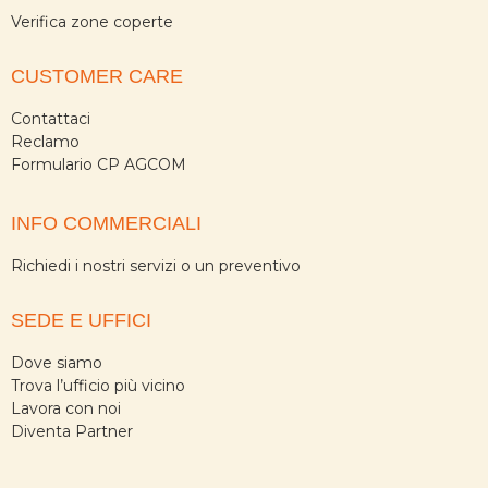
Verifica zone coperte
CUSTOMER CARE
Contattaci
Reclamo
Formulario CP AGCOM
INFO COMMERCIALI
Richiedi i nostri servizi o un preventivo
SEDE E UFFICI
Dove siamo
Trova l’ufficio più vicino
Lavora con noi
Diventa Partner