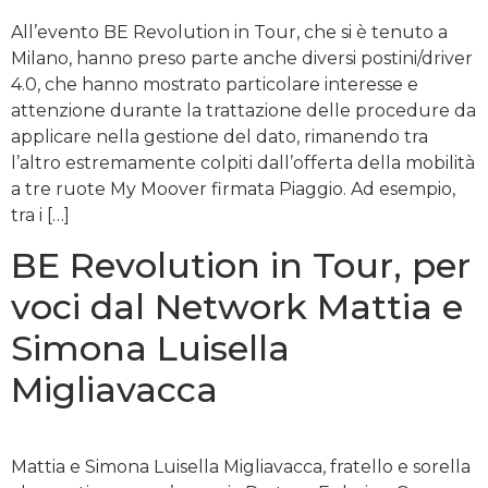
All’evento BE Revolution in Tour, che si è tenuto a
Milano, hanno preso parte anche diversi postini/driver
4.0, che hanno mostrato particolare interesse e
attenzione durante la trattazione delle procedure da
applicare nella gestione del dato, rimanendo tra
l’altro estremamente colpiti dall’offerta della mobilità
a tre ruote My Moover firmata Piaggio. Ad esempio,
tra i […]
BE Revolution in Tour, per
voci dal Network Mattia e
Simona Luisella
Migliavacca
Mattia e Simona Luisella Migliavacca, fratello e sorella