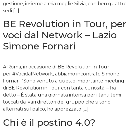
gestione, insieme a mia moglie Silvia, con ben quattro
sedi […]
BE Revolution in Tour, per
voci dal Network – Lazio
Simone Fornari
A Roma, in occasione di BE Revolution in Tour,
per #VocidalNetwork, abbiamo incontrato Simone
Fornari. “Sono venuto a questo importante meeting
di BE Revolution in Tour con tanta curiosità. – ha
detto – È stata una giornata intensa per i tanti temi
toccati dai vari direttori del gruppo che si sono
alternati sul palco, ho apprezzato […]
Chi è il postino 4.0?