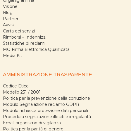
Organigramma
Visione
Blog
Partner
Avvisi
Carta dei servizi
Rimborsi – Indennizzi
Statistiche di reclami
MO Firma Elettronica Qualificata
Media Kit
AMMINISTRAZIONE TRASPARENTE
Codice Etico
Modello 231 / 2001
Politica per la prevenzione della corruzione
Modulo Segnalazione reclamo GDPR
Modulo richiesta protezione dati personali
Procedura segnalazione illeciti e irregolarità
Email organismo di vigilanza
Politica per la parità di genere