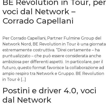
BE Revolution in Tour, per
voci dal Network –
Corrado Capellani
Per Corrado Capellani, Partner Fulmine Group del
Network Nord, BE Revolution in Tour è una giornata
estremamente costruttiva. “Direi certamente – ha
puntualizzato – che può essere considerata anche
ambiziosa per differenti aspetti. In particolare, per il
futuro, questo format favorisce la collaborazione ad
ampio respiro tra Network e Gruppo. BE Revolution
in Tour è […]
Postini e driver 4.0, voci
dal Network