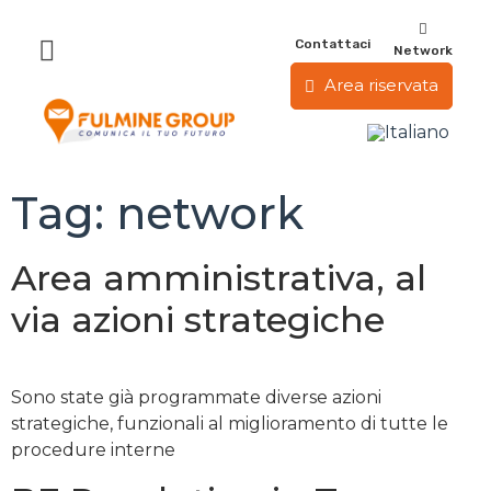
Contattaci
Network
Area riservata
Tag:
network
Area amministrativa, al
via azioni strategiche
Sono state già programmate diverse azioni
strategiche, funzionali al miglioramento di tutte le
procedure interne