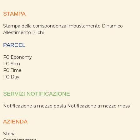
STAMPA
Stampa della corrispondenza
Imbustamento Dinamico
Allestimento Plichi
PARCEL
FG Economy
FG Slim
FG Time
FG Day
SERVIZI NOTIFICAZIONE
Notificazione a mezzo posta
Notificazione a mezzo messi
AZIENDA
Storia