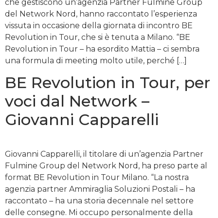
che gestiscono un’agenzia Partner Fulmine Group
del Network Nord, hanno raccontato l’esperienza
vissuta in occasione della giornata di incontro BE
Revolution in Tour, che si è tenuta a Milano. “BE
Revolution in Tour – ha esordito Mattia – ci sembra
una formula di meeting molto utile, perché […]
BE Revolution in Tour, per
voci dal Network –
Giovanni Capparelli
Giovanni Capparelli, il titolare di un’agenzia Partner
Fulmine Group del Network Nord, ha preso parte al
format BE Revolution in Tour Milano. “La nostra
agenzia partner Ammiraglia Soluzioni Postali – ha
raccontato – ha una storia decennale nel settore
delle consegne. Mi occupo personalmente della