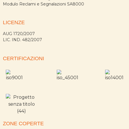
Modulo Reclami e Segnalazioni SA8000
LICENZE
AUG 1720/2007
LIC. IND. 482/2007
CERTIFICAZIONI
ZONE COPERTE