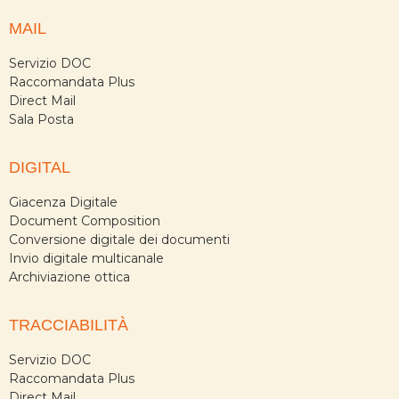
MAIL
Servizio DOC
Raccomandata Plus
Direct Mail
Sala Posta
DIGITAL
Giacenza Digitale
Document Composition
Conversione digitale dei documenti
Invio digitale multicanale
Archiviazione ottica
TRACCIABILITÀ
Servizio DOC
Raccomandata Plus
Direct Mail