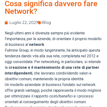
Cosa significa davvero fare
Network?
Luglio 22, 2021
Blog
Negli ultimi anni è divenuta sempre più evidente
l’importanza, per le aziende, di orientare il proprio modello
di business al
network
.
Fulmine Group, in modo lungimirante, ha anticipato questa
tendenza dando vita alla sua rete, completata nel 2012 e
oggi consolidata. Per networking, in particolare, si intende
la
creazione e il mantenimento di una rete di partner
interdipendenti
, che lavorano condividendo valori e
obiettivi comuni, mantenendo la propria identità.
Un modello aziendale di business fondato sul network
offre grandi vantaggi, poiché rappresenta il modo migliore
per ottimizzare il rapporto costi/benefici e i processi
orientati al conseguimento degli obiettivi comuni.