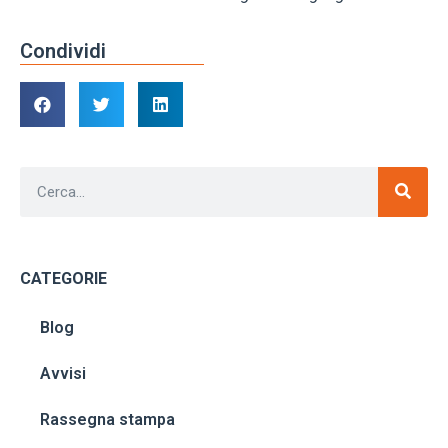
Condividi
CATEGORIE
Blog
Avvisi
Rassegna stampa