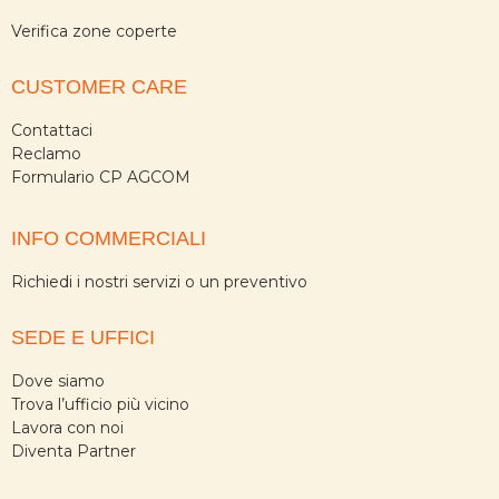
Verifica zone coperte
CUSTOMER CARE
Contattaci
Reclamo
Formulario CP AGCOM
INFO COMMERCIALI
Richiedi i nostri servizi o un preventivo
SEDE E UFFICI
Dove siamo
Trova l’ufficio più vicino
Lavora con noi
Diventa Partner