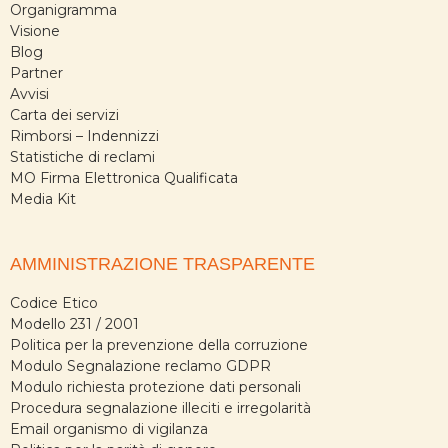
Organigramma
Visione
Blog
Partner
Avvisi
Carta dei servizi
Rimborsi – Indennizzi
Statistiche di reclami
MO Firma Elettronica Qualificata
Media Kit
AMMINISTRAZIONE TRASPARENTE
Codice Etico
Modello 231 / 2001
Politica per la prevenzione della corruzione
Modulo Segnalazione reclamo GDPR
Modulo richiesta protezione dati personali
Procedura segnalazione illeciti e irregolarità
Email organismo di vigilanza