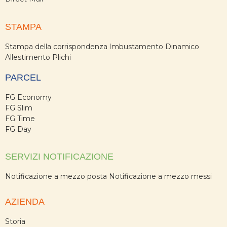
STAMPA
Stampa della corrispondenza
Imbustamento Dinamico
Allestimento Plichi
PARCEL
FG Economy
FG Slim
FG Time
FG Day
SERVIZI NOTIFICAZIONE
Notificazione a mezzo posta
Notificazione a mezzo messi
AZIENDA
Storia