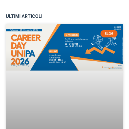
ULTIMI ARTICOLI
BLOG