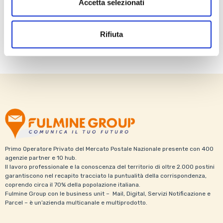
Accetta selezionati
2 Marzo 2026
Rifiuta
Primo Operatore Privato del Mercato Postale Nazionale presente con 400
agenzie partner e 10 hub.
Il lavoro professionale e la conoscenza del territorio di oltre 2.000 postini
garantiscono nel recapito tracciato la puntualità della corrispondenza,
coprendo circa il 70% della popolazione italiana.
Fulmine Group con le business unit – Mail, Digital, Servizi Notificazione e
Parcel – è un’azienda multicanale e multiprodotto.