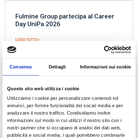
Fulmine Group partecipa al Career
Day UniPa 2026
LEGGI TUTTO »
14 Aprile 2026
Consenso
Dettagli
Informazioni sui cookie
BLOG
Questo sito web utilizza i cookie
Utilizziamo i cookie per personalizzare contenuti ed
annunci, per fornire funzionalità dei social media e per
analizzare il nostro traffico. Condividiamo inoltre
informazioni sul modo in cui utilizzi il nostro sito con i
nostri partner che si occupano di analisi dei dati web,
pubblicità e social media, i quali potrebbero combinarle