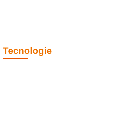
Tecnologie