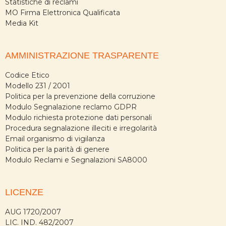
Statistiche di reclami
MO Firma Elettronica Qualificata
Media Kit
AMMINISTRAZIONE TRASPARENTE
Codice Etico
Modello 231 / 2001
Politica per la prevenzione della corruzione
Modulo Segnalazione reclamo GDPR
Modulo richiesta protezione dati personali
Procedura segnalazione illeciti e irregolarità
Email organismo di vigilanza
Politica per la parità di genere
Modulo Reclami e Segnalazioni SA8000
LICENZE
AUG 1720/2007
LIC. IND. 482/2007