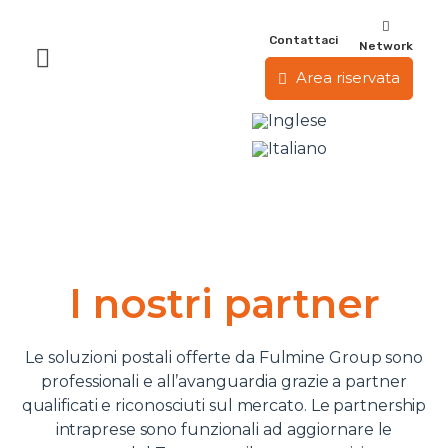
Contattaci
Network
Area riservata
I nostri partner
Le soluzioni postali offerte da Fulmine Group sono
professionali e all’avanguardia grazie a partner
qualificati e riconosciuti sul mercato. Le partnership
intraprese sono funzionali ad aggiornare le