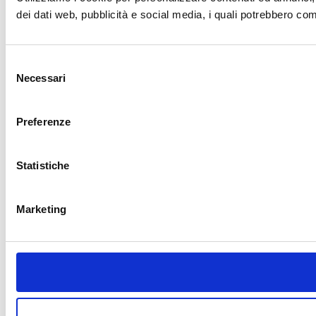
dei dati web, pubblicità e social media, i quali potrebbero comb
Selezione
Necessari
del
consenso
Preferenze
Statistiche
Marketing