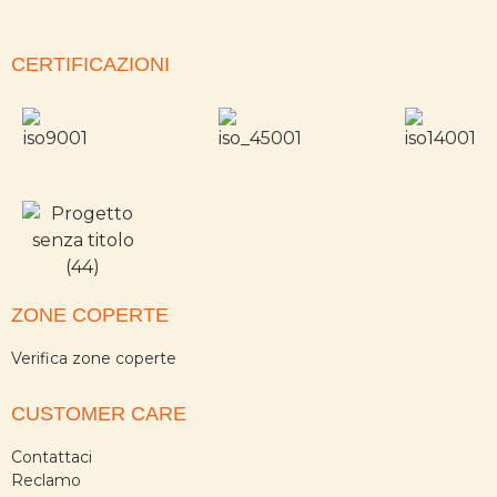
CERTIFICAZIONI
ZONE COPERTE
Verifica zone coperte
CUSTOMER CARE
Contattaci
Reclamo