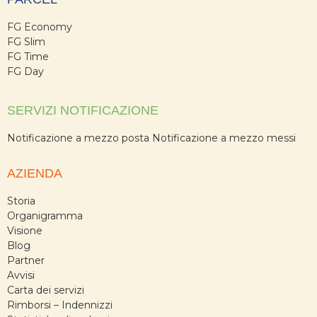
FG Economy
FG Slim
FG Time
FG Day
SERVIZI NOTIFICAZIONE
Notificazione a mezzo posta
Notificazione a mezzo messi
AZIENDA
Storia
Organigramma
Visione
Blog
Partner
Avvisi
Carta dei servizi
Rimborsi – Indennizzi