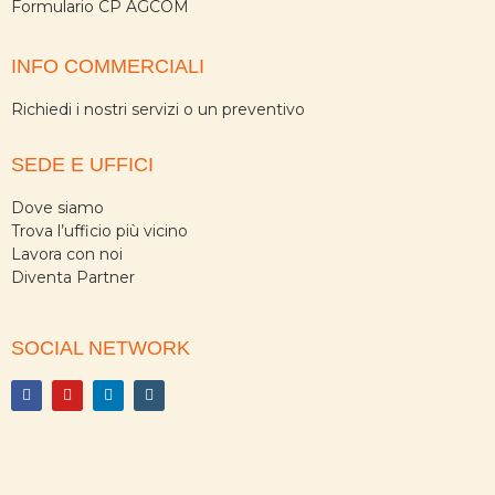
Formulario CP AGCOM
INFO COMMERCIALI
Richiedi i nostri servizi o un preventivo
SEDE E UFFICI
Dove siamo
Trova l’ufficio più vicino
Lavora con noi
Diventa Partner
SOCIAL NETWORK