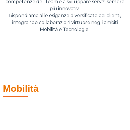
competenze del Team e a sviluppare servizi sempre
più innovativi.
Rispondiamo alle esigenze diversificate dei clienti,
integrando collaborazioni virtuose negli ambiti
Mobilità e Tecnologie.
Mobilità