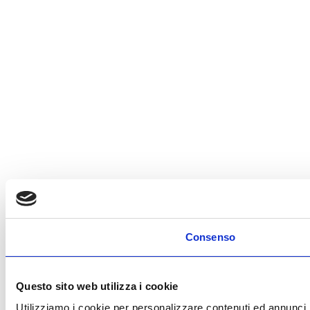
Consenso
Questo sito web utilizza i cookie
Utilizziamo i cookie per personalizzare contenuti ed annunci, pe