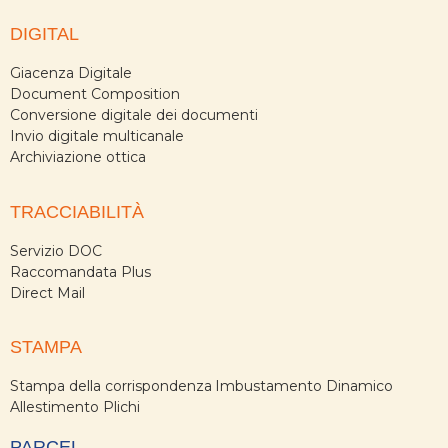
DIGITAL
Giacenza Digitale
Document Composition
Conversione digitale dei documenti
Invio digitale multicanale
Archiviazione ottica
TRACCIABILITÀ
Servizio DOC
Raccomandata Plus
Direct Mail
STAMPA
Stampa della corrispondenza
Imbustamento Dinamico
Allestimento Plichi
PARCEL