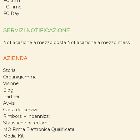
FG Slim
FG Time
FG Day
SERVIZI NOTIFICAZIONE
Notificazione a mezzo posta
Notificazione a mezzo messi
AZIENDA
Storia
Organigramma
Visione
Blog
Partner
Avvisi
Carta dei servizi
Rimborsi – Indennizzi
Statistiche di reclami
MO Firma Elettronica Qualificata
Media Kit