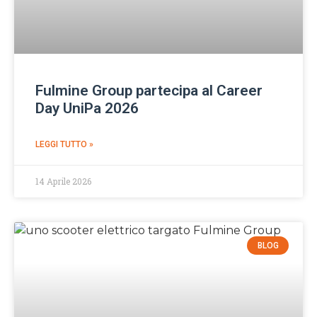
Fulmine Group partecipa al Career
Day UniPa 2026
LEGGI TUTTO »
14 Aprile 2026
BLOG