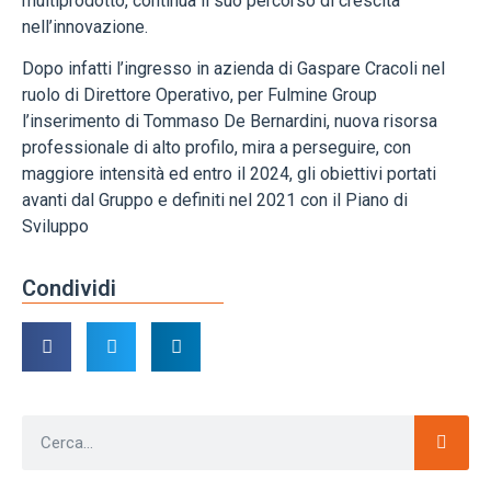
multiprodotto, continua il suo percorso di crescita
nell’innovazione.
Dopo infatti l’ingresso in azienda di Gaspare Cracoli nel
ruolo di Direttore Operativo, per Fulmine Group
l’inserimento di Tommaso De Bernardini, nuova risorsa
professionale di alto profilo, mira a perseguire, con
maggiore intensità ed entro il 2024, gli obiettivi portati
avanti dal Gruppo e definiti nel 2021 con il Piano di
Sviluppo
Condividi