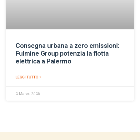
Consegna urbana a zero emissioni:
Fulmine Group potenzia la flotta
elettrica a Palermo
LEGGI TUTTO »
2 Marzo 2026