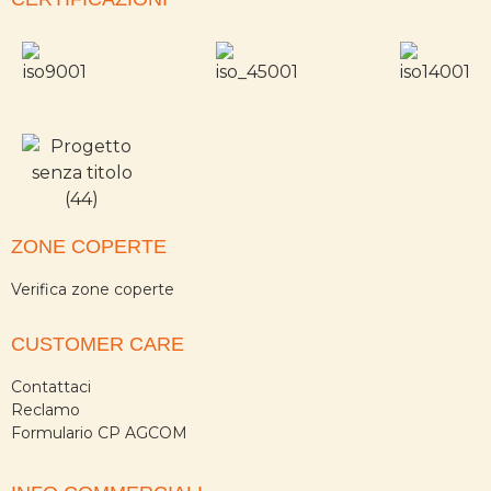
ZONE COPERTE
Verifica zone coperte
CUSTOMER CARE
Contattaci
Reclamo
Formulario CP AGCOM