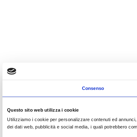
Consenso
Questo sito web utilizza i cookie
Utilizziamo i cookie per personalizzare contenuti ed annunci, pe
dei dati web, pubblicità e social media, i quali potrebbero comb