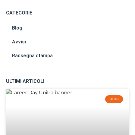
CATEGORIE
Blog
Avvisi
Rassegna stampa
ULTIMI ARTICOLI
BLOG