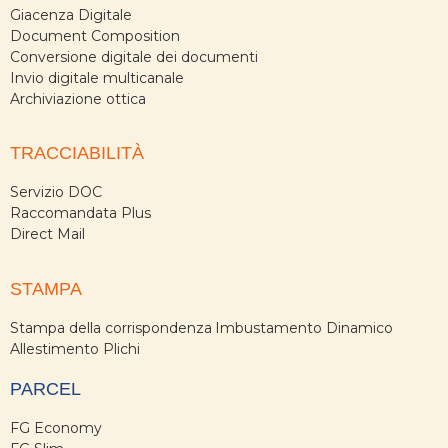
Giacenza Digitale
Document Composition
Conversione digitale dei documenti
Invio digitale multicanale
Archiviazione ottica
TRACCIABILITÀ
Servizio DOC
Raccomandata Plus
Direct Mail
STAMPA
Stampa della corrispondenza
Imbustamento Dinamico
Allestimento Plichi
PARCEL
FG Economy