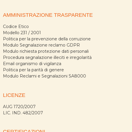
AMMINISTRAZIONE TRASPARENTE
Codice Etico
Modello 231 / 2001
Politica per la prevenzione della corruzione
Modulo Segnalazione reclamo GDPR
Modulo richiesta protezione dati personali
Procedura segnalazione illeciti e irregolarità
Email organismo di vigilanza
Politica per la parità di genere
Modulo Reclami e Segnalazioni SA8000
LICENZE
AUG 1720/2007
LIC. IND. 482/2007
CERTIFICAZIONI