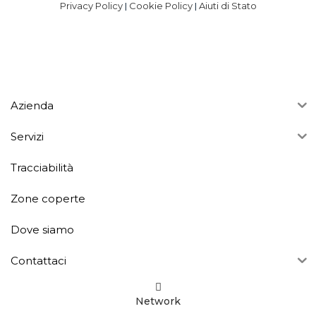
Privacy Policy
Cookie Policy
Aiuti di Stato
|
|
Azienda
Servizi
Tracciabilità
Zone coperte
Dove siamo
Contattaci
Network