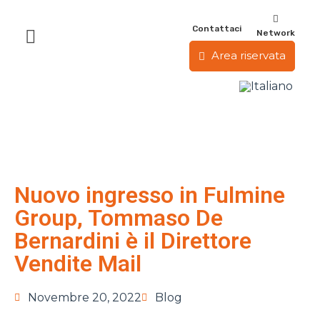
Contattaci
Network
Area riservata
Nuovo ingresso in Fulmine
Group, Tommaso De
Bernardini è il Direttore
Vendite Mail
Novembre 20, 2022
Blog