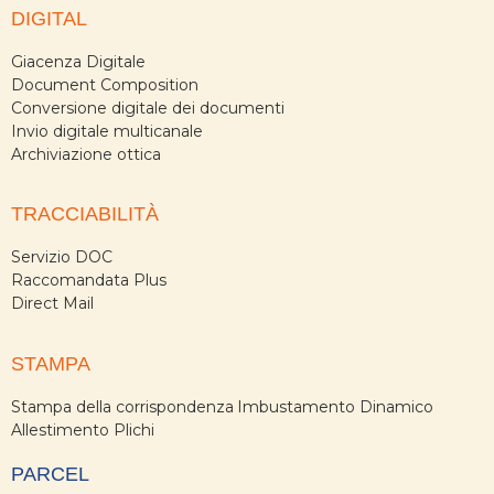
DIGITAL
Giacenza Digitale
Document Composition
Conversione digitale dei documenti
Invio digitale multicanale
Archiviazione ottica
TRACCIABILITÀ
Servizio DOC
Raccomandata Plus
Direct Mail
STAMPA
Stampa della corrispondenza
Imbustamento Dinamico
Allestimento Plichi
PARCEL