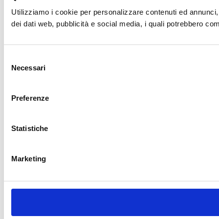
Utilizziamo i cookie per personalizzare contenuti ed annunci, pe
dei dati web, pubblicità e social media, i quali potrebbero comb
Selezione
Necessari
del
consenso
Preferenze
Statistiche
Marketing