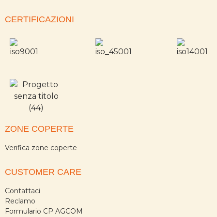
CERTIFICAZIONI
ZONE COPERTE
Verifica zone coperte
CUSTOMER CARE
Contattaci
Reclamo
Formulario CP AGCOM