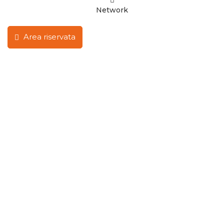
Network
Area riservata