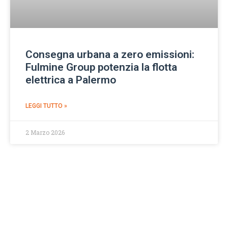
Consegna urbana a zero emissioni:
Fulmine Group potenzia la flotta
elettrica a Palermo
LEGGI TUTTO »
2 Marzo 2026