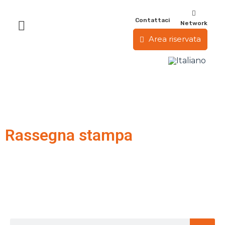
Contattaci
Network
Area riservata
Rassegna stampa