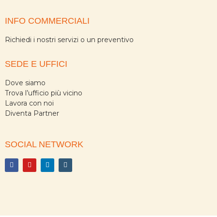
INFO COMMERCIALI
Richiedi i nostri servizi o un preventivo
SEDE E UFFICI
Dove siamo
Trova l’ufficio più vicino
Lavora con noi
Diventa Partner
SOCIAL NETWORK