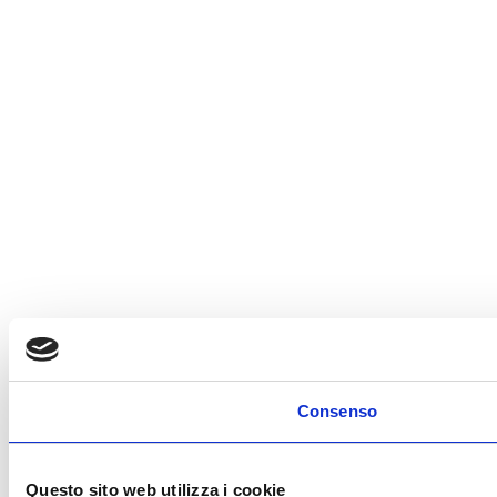
Consenso
Questo sito web utilizza i cookie