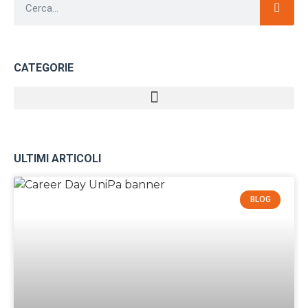
CATEGORIE
ULTIMI ARTICOLI
BLOG