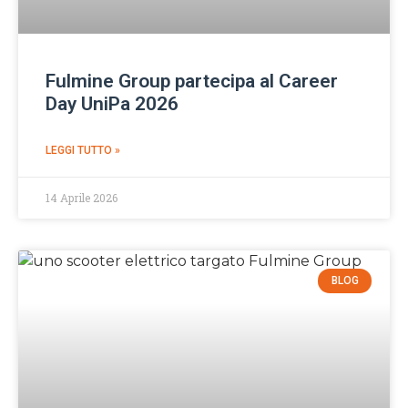
Fulmine Group partecipa al Career
Day UniPa 2026
LEGGI TUTTO »
14 Aprile 2026
BLOG