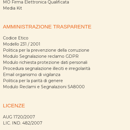
MO Firma Elettronica Qualificata
Media Kit
AMMINISTRAZIONE TRASPARENTE
Codice Etico
Modello 231 / 2001
Politica per la prevenzione della corruzione
Modulo Segnalazione reclamo GDPR
Modulo richiesta protezione dati personali
Procedura segnalazione illeciti e irregolarità
Email organismo di vigilanza
Politica per la parità di genere
Modulo Reclami e Segnalazioni SA8000
LICENZE
AUG 1720/2007
LIC. IND. 482/2007