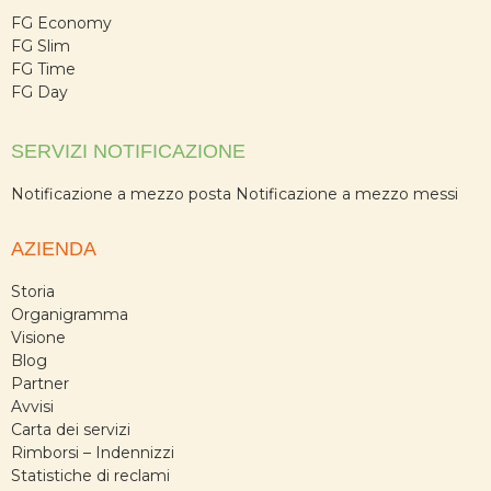
FG Economy
FG Slim
FG Time
FG Day
SERVIZI NOTIFICAZIONE
Notificazione a mezzo posta
Notificazione a mezzo messi
AZIENDA
Storia
Organigramma
Visione
Blog
Partner
Avvisi
Carta dei servizi
Rimborsi – Indennizzi
Statistiche di reclami