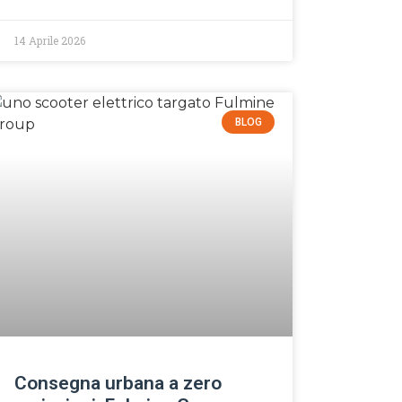
14 Aprile 2026
BLOG
Consegna urbana a zero