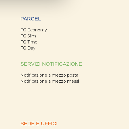
PARCEL
FG Economy
FG Slim
FG Time
FG Day
SERVIZI NOTIFICAZIONE
Notificazione a mezzo posta
Notificazione a mezzo messi
SEDE E UFFICI