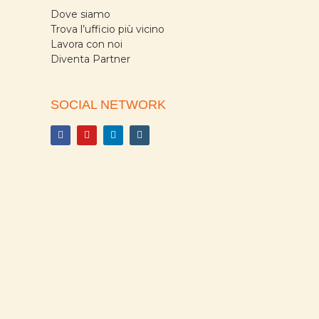
Dove siamo
Trova l’ufficio più vicino
Lavora con noi
Diventa Partner
SOCIAL NETWORK