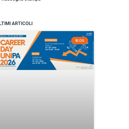
LTIMI ARTICOLI
BLOG