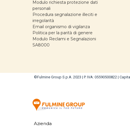
Modulo richiesta protezione dati
personali
Procedura segnalazione illeciti e
irregolarità
Email organismo di vigilanza
Politica per la parità di genere
Modulo Reclami e Segnalazioni
SA8000
©Fulmine Group S.p.A. 2023 | P. IVA: 05590500822 | Capital
Azienda