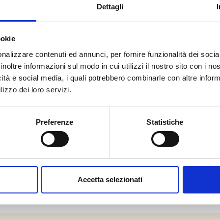
Dettagli
ookie
nalizzare contenuti ed annunci, per fornire funzionalità dei socia
inoltre informazioni sul modo in cui utilizzi il nostro sito con i n
icità e social media, i quali potrebbero combinarle con altre inform
lizzo dei loro servizi.
Preferenze
Statistiche
Accetta selezionati