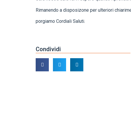
Rimanendo a disposizone per ulteriori chiarime
porgiamo Cordiali Saluti.
Condividi