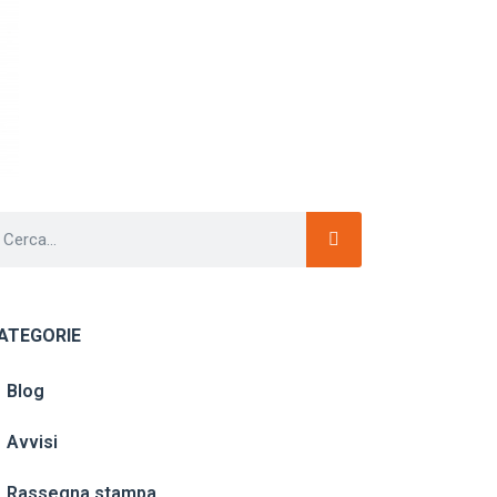
ATEGORIE
Blog
Avvisi
Rassegna stampa