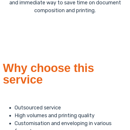
and immediate way to save time on document
composition and printing.
Why choose this
service
Outsourced service
High volumes and printing quality
Customisation and enveloping in various