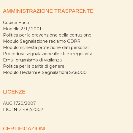
AMMINISTRAZIONE TRASPARENTE
Codice Etico
Modello 231 / 2001
Politica per la prevenzione della corruzione
Modulo Segnalazione reclamo GDPR
Modulo richiesta protezione dati personali
Procedura segnalazione illeciti e irregolarità
Email organismo di vigilanza
Politica per la parità di genere
Modulo Reclami e Segnalazioni SA8000
LICENZE
AUG 1720/2007
LIC. IND. 482/2007
CERTIFICAZIONI