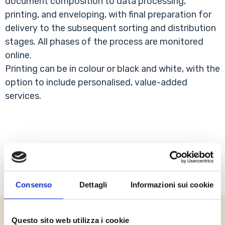
document composition to data processing,
printing, and enveloping, with final preparation for
delivery to the subsequent sorting and distribution
stages. All phases of the process are monitored
online.
Printing can be in colour or black and white, with the
option to include personalised, value-added
services.
Consenso
Dettagli
Informazioni sui cookie
Questo sito web utilizza i cookie