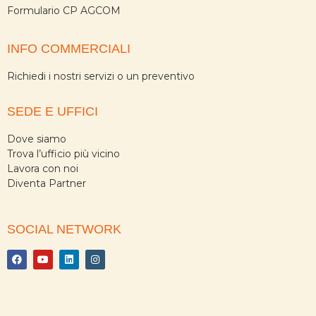
Formulario CP AGCOM
INFO COMMERCIALI
Richiedi i nostri servizi o un preventivo
SEDE E UFFICI
Dove siamo
Trova l’ufficio più vicino
Lavora con noi
Diventa Partner
SOCIAL NETWORK