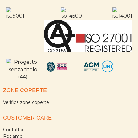
ZONE COPERTE
Verifica zone coperte
CUSTOMER CARE
Contattaci
Reclamo