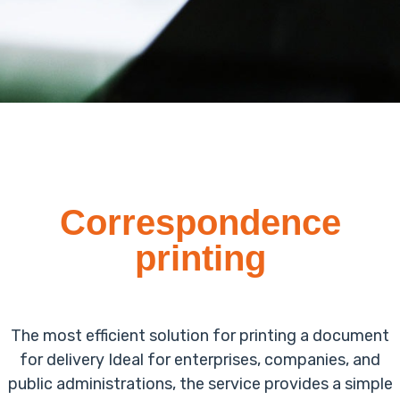
Correspondence
printing
The most efficient solution for printing a document
for delivery Ideal for enterprises, companies, and
public administrations, the service provides a simple