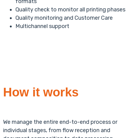
formats
Quality check to monitor all printing phases
Quality monitoring and Customer Care
Multichannel support
How it works
We manage the entire end-to-end process or
individual stages, from flow reception and