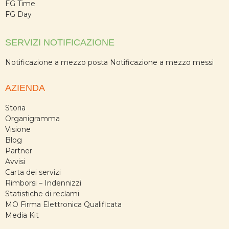
FG Time
FG Day
SERVIZI NOTIFICAZIONE
Notificazione a mezzo posta
Notificazione a mezzo messi
AZIENDA
Storia
Organigramma
Visione
Blog
Partner
Avvisi
Carta dei servizi
Rimborsi – Indennizzi
Statistiche di reclami
MO Firma Elettronica Qualificata
Media Kit