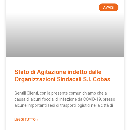
AVVISI
Stato di Agitazione indetto dalle
Organizzazioni Sindacali S.I. Cobas
Gentili Clienti, con la presente comunichiamo che a
causa di alcuni focolai di infezione da COVID-19, presso
alcune importanti sedi di trasporti logistici nella città di
LEGGI TUTTO »