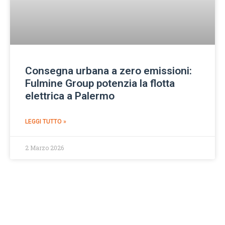
Consegna urbana a zero emissioni:
Fulmine Group potenzia la flotta
elettrica a Palermo
LEGGI TUTTO »
2 Marzo 2026