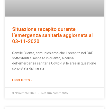
Situazione recapito durante
l’emergenza sanitaria aggiornata al
03-11-2020
Gentile Cliente, comunichiamo che il recapito nei CAP
sottostanti è sospeso in quanto, a causa
dell’emergenza sanitaria Covid-19, le aree in questione
sono state dichiarate
LEGGI TUTTO »
3 Novembre 2020
Nessun commento