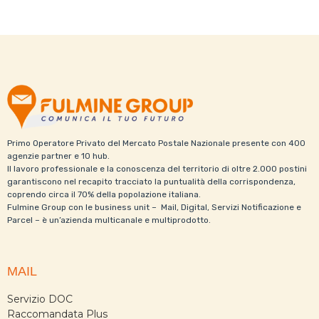
Primo Operatore Privato del Mercato Postale Nazionale presente con 400
agenzie partner e 10 hub.
Il lavoro professionale e la conoscenza del territorio di oltre 2.000 postini
garantiscono nel recapito tracciato la puntualità della corrispondenza,
coprendo circa il 70% della popolazione italiana.
Fulmine Group con le business unit – Mail, Digital, Servizi Notificazione e
Parcel – è un’azienda multicanale e multiprodotto.
MAIL
Servizio DOC
Raccomandata Plus