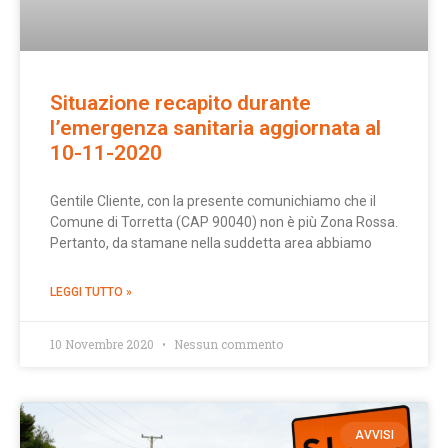
Situazione recapito durante
l’emergenza sanitaria aggiornata al
10-11-2020
Gentile Cliente, con la presente comunichiamo che il
Comune di Torretta (CAP 90040) non è più Zona Rossa.
Pertanto, da stamane nella suddetta area abbiamo
LEGGI TUTTO »
10 Novembre 2020
Nessun commento
AVVISI