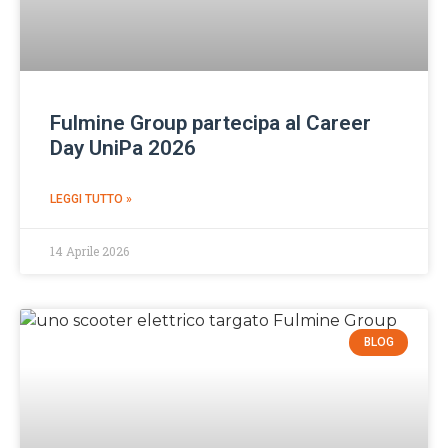
Fulmine Group partecipa al Career
Day UniPa 2026
LEGGI TUTTO »
14 Aprile 2026
BLOG