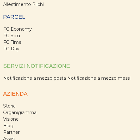
Allestimento Plichi
PARCEL
FG Economy
FG Slim
FG Time
FG Day
SERVIZI NOTIFICAZIONE
Notificazione a mezzo posta
Notificazione a mezzo messi
AZIENDA
Storia
Organigramma
Visione
Blog
Partner
Avvisi