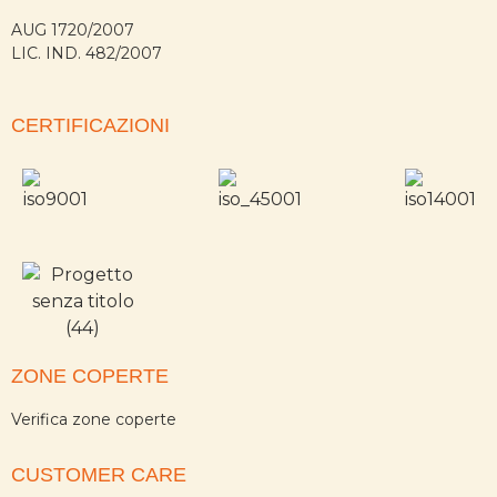
AUG 1720/2007
LIC. IND. 482/2007
CERTIFICAZIONI
ZONE COPERTE
Verifica zone coperte
CUSTOMER CARE