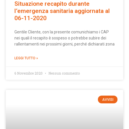
Situazione recapito durante
l’emergenza sanitaria aggiornata al
06-11-2020
Gentile Cliente, con la presente comunichiamo i CAP
nei quali il recapito è sospeso o potrebbe subire dei
rallentamenti nei prossimi giorni, perché dichiarati zona
LEGGI TUTTO »
6 Novembre 2020
Nessun commento
AVVISI