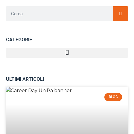
CATEGORIE
ULTIMI ARTICOLI
BLOG