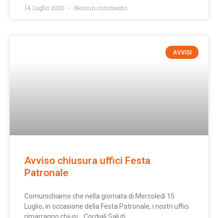
14 Luglio 2020
Nessun commento
AVVISI
Avviso chiusura uffici Festa
Patronale
Comunichiamo che nella giornata di Mercoledì 15
Luglio, in occasione della Festa Patronale, i nostri uffici
rimarranno chiusi. Cordiali Saluti.