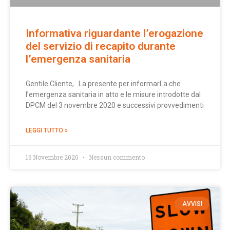
Informativa riguardante l’erogazione
del servizio di recapito durante
l’emergenza sanitaria
Gentile Cliente, La presente per informarLa che
l’emergenza sanitaria in atto e le misure introdotte dal
DPCM del 3 novembre 2020 e successivi provvedimenti
LEGGI TUTTO »
16 Novembre 2020
Nessun commento
AVVISI