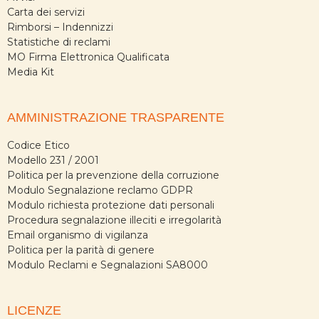
Carta dei servizi
Rimborsi – Indennizzi
Statistiche di reclami
MO Firma Elettronica Qualificata
Media Kit
AMMINISTRAZIONE TRASPARENTE
Codice Etico
Modello 231 / 2001
Politica per la prevenzione della corruzione
Modulo Segnalazione reclamo GDPR
Modulo richiesta protezione dati personali
Procedura segnalazione illeciti e irregolarità
Email organismo di vigilanza
Politica per la parità di genere
Modulo Reclami e Segnalazioni SA8000
LICENZE