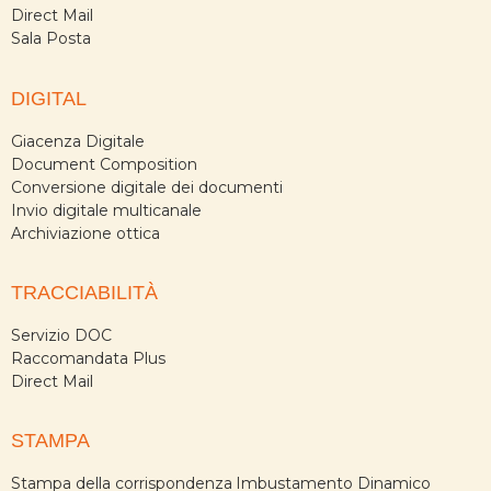
Direct Mail
Sala Posta
DIGITAL
Giacenza Digitale
Document Composition
Conversione digitale dei documenti
Invio digitale multicanale
Archiviazione ottica
TRACCIABILITÀ
Servizio DOC
Raccomandata Plus
Direct Mail
STAMPA
Stampa della corrispondenza
Imbustamento Dinamico