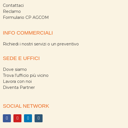
Contattaci
Reclamo
Formulario CP AGCOM
INFO COMMERCIALI
Richiedi i nostri servizi o un preventivo
SEDE E UFFICI
Dove siamo
Trova l’ufficio più vicino
Lavora con noi
Diventa Partner
SOCIAL NETWORK