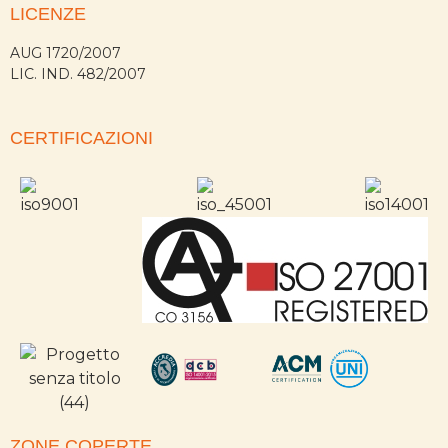
LICENZE
AUG 1720/2007
LIC. IND. 482/2007
CERTIFICAZIONI
ZONE COPERTE