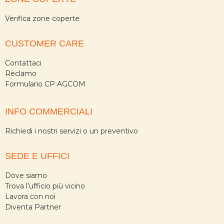
Verifica zone coperte
CUSTOMER CARE
Contattaci
Reclamo
Formulario CP AGCOM
INFO COMMERCIALI
Richiedi i nostri servizi o un preventivo
SEDE E UFFICI
Dove siamo
Trova l’ufficio più vicino
Lavora con noi
Diventa Partner