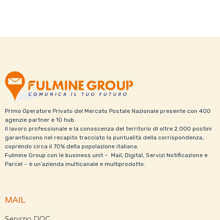
Primo Operatore Privato del Mercato Postale Nazionale presente con 400
agenzie partner e 10 hub.
Il lavoro professionale e la conoscenza del territorio di oltre 2.000 postini
garantiscono nel recapito tracciato la puntualità della corrispondenza,
coprendo circa il 70% della popolazione italiana.
Fulmine Group con le business unit – Mail, Digital, Servizi Notificazione e
Parcel – è un’azienda multicanale e multiprodotto.
MAIL
Servizio DOC