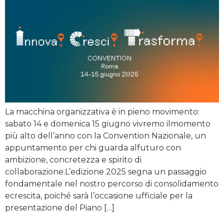
La macchina organizzativa è in pieno movimento:
sabato 14 e domenica 15 giugno vivremo ilmomento
più alto dell’anno con la Convention Nazionale, un
appuntamento per chi guarda alfuturo con
ambizione, concretezza e spirito di
collaborazione.L’edizione 2025 segna un passaggio
fondamentale nel nostro percorso di consolidamento
ecrescita, poiché sarà l’occasione ufficiale per la
presentazione del Piano […]