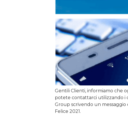
Gentili Clienti, informiamo che o
potete contattarci utilizzando 
Group scrivendo un messaggio 
Felice 2021.