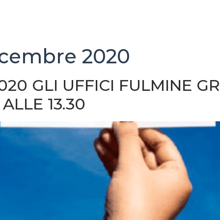
icembre 2020
2020 GLI UFFICI FULMINE 
LLE 13.30