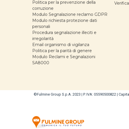
Politica per la prevenzione della
Verific
corruzione
Modulo Segnalazione reclamo GDPR
Modulo richiesta protezione dati
personali
Procedura segnalazione illeciti e
irregolarità
Email organismo di vigilanza
Politica per la parità di genere
Modulo Reclami e Segnalazioni
SA8000
©Fulmine Group S.p.A. 2023 | P. IVA: 05590500822 | Capital