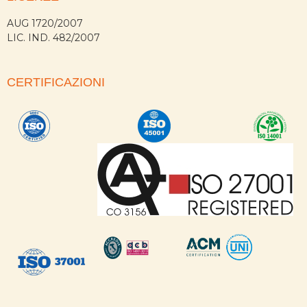
AUG 1720/2007
LIC. IND. 482/2007
CERTIFICAZIONI