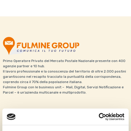
Primo Operatore Privato del Mercato Postale Nazionale presente con 400
agenzie partner e 10 hub.
Il lavoro professionale e la conoscenza del territorio di oltre 2.000 postini
garantiscono nel recapito tracciato la puntualità della corrispondenza,
coprendo circa il 70% della popolazione italiana.
Fulmine Group con le business unit – Mail, Digital, Servizi Notificazione e
Parcel – è un’azienda multicanale e multiprodotto.
MAIL
Servizio DOC