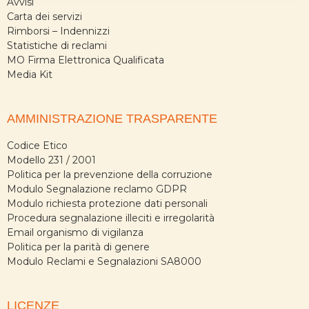
Avvisi
Carta dei servizi
Rimborsi – Indennizzi
Statistiche di reclami
MO Firma Elettronica Qualificata
Media Kit
AMMINISTRAZIONE TRASPARENTE
Codice Etico
Modello 231 / 2001
Politica per la prevenzione della corruzione
Modulo Segnalazione reclamo GDPR
Modulo richiesta protezione dati personali
Procedura segnalazione illeciti e irregolarità
Email organismo di vigilanza
Politica per la parità di genere
Modulo Reclami e Segnalazioni SA8000
LICENZE