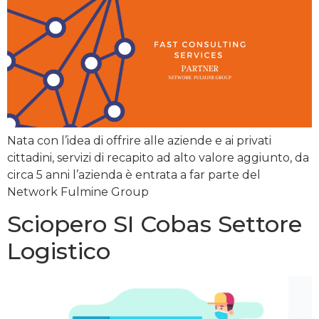
Nata con l’idea di offrire alle aziende e ai privati
cittadini, servizi di recapito ad alto valore aggiunto, da
circa 5 anni l’azienda è entrata a far parte del
Network Fulmine Group
Sciopero SI Cobas Settore
Logistico