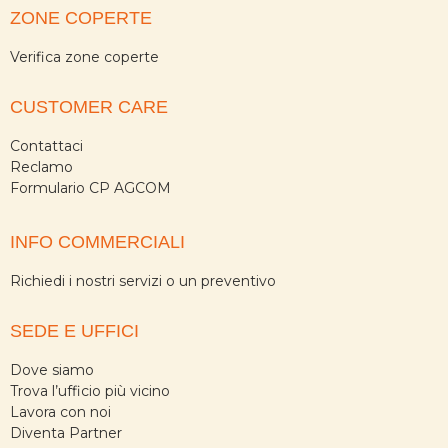
ZONE COPERTE
Verifica zone coperte
CUSTOMER CARE
Contattaci
Reclamo
Formulario CP AGCOM
INFO COMMERCIALI
Richiedi i nostri servizi o un preventivo
SEDE E UFFICI
Dove siamo
Trova l’ufficio più vicino
Lavora con noi
Diventa Partner