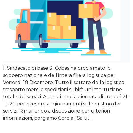
Il Sindacato di base SI Cobas ha proclamato lo
sciopero nazionale dell’intera filiera logistica per
Venerdì 18 Dicembre. Tutto il settore della logistica
trasporto merci e spedizioni subirà un’interruzione
totale dei servizi. Attendiamo la giornata di Lunedì 21-
12-20 per ricevere aggiornamenti sul ripristino dei
servizi. Rimanendo a disposizione per ulteriori
informazioni, porgiamo Cordiali Saluti.